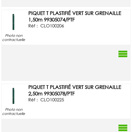
PIQUET T PLASTIFIÉ VERT SUR GRENAILLE
1,50m 99305074/PTF
Réf :
CLO100206
Photo non
contractuelle
PIQUET T PLASTIFIÉ VERT SUR GRENAILLE
2,50m 99305078/PTF
Réf :
CLO100225
Photo non
contractuelle