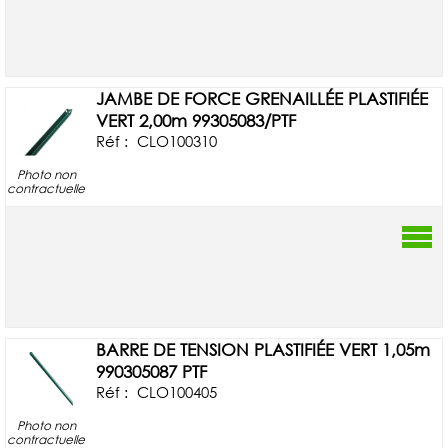
JAMBE DE FORCE GRENAILLÉE PLASTIFIÉE
VERT 2,00m 99305083/PTF
Réf :
CLO100310
Photo non
contractuelle
BARRE DE TENSION PLASTIFIÉE VERT 1,05m
990305087 PTF
Réf :
CLO100405
Photo non
contractuelle