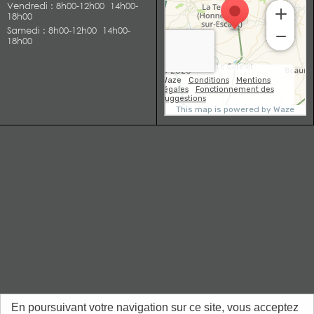
Vendredi
: 8h00-12h00 14h00-
18h00
Samedi
: 8h00-12h00 14h00-
18h00
En poursuivant votre navigation sur ce site, vous acceptez