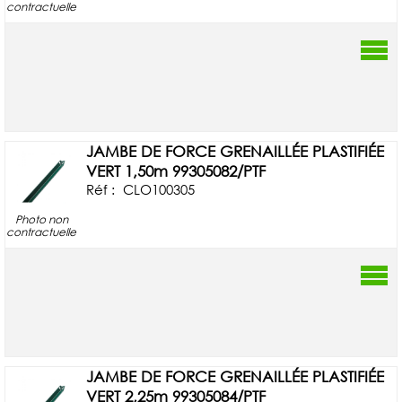
contractuelle
JAMBE DE FORCE GRENAILLÉE PLASTIFIÉE
VERT 1,50m 99305082/PTF
Réf :
CLO100305
Photo non
contractuelle
JAMBE DE FORCE GRENAILLÉE PLASTIFIÉE
VERT 2,25m 99305084/PTF