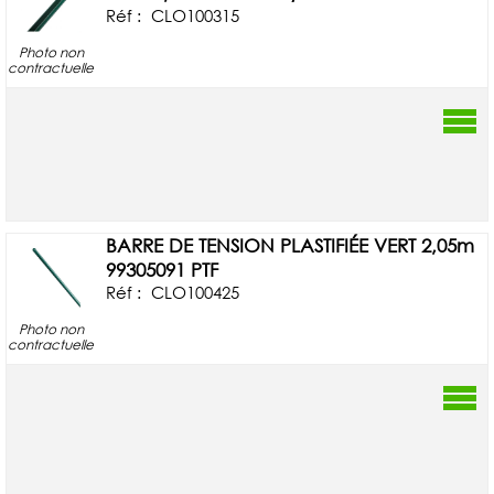
Réf :
CLO100315
Photo non
contractuelle
BARRE DE TENSION PLASTIFIÉE VERT 2,05m
99305091 PTF
Réf :
CLO100425
Photo non
contractuelle