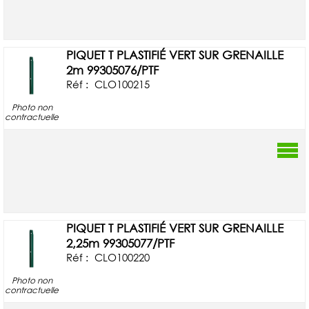
PIQUET T PLASTIFIÉ VERT SUR GRENAILLE
2m 99305076/PTF
Réf :
CLO100215
Photo non
contractuelle
PIQUET T PLASTIFIÉ VERT SUR GRENAILLE
2,25m 99305077/PTF
Réf :
CLO100220
Photo non
contractuelle