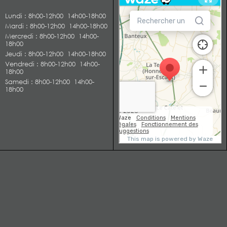
Lundi
: 8h00-12h00 14h00-18h00
Mardi
: 8h00-12h00 14h00-18h00
Mercredi
: 8h00-12h00 14h00-
18h00
Jeudi
: 8h00-12h00 14h00-18h00
Vendredi
: 8h00-12h00 14h00-
18h00
Samedi
: 8h00-12h00 14h00-
18h00