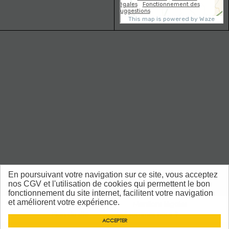
En poursuivant votre navigation sur ce site, vous acceptez
nos CGV et l'utilisation de cookies qui permettent le bon
fonctionnement du site internet, facilitent votre navigation
et améliorent votre expérience.
CGV
Contact
Mentions légales
Plan du site
Qui sommes nous ?
ACCEPTER