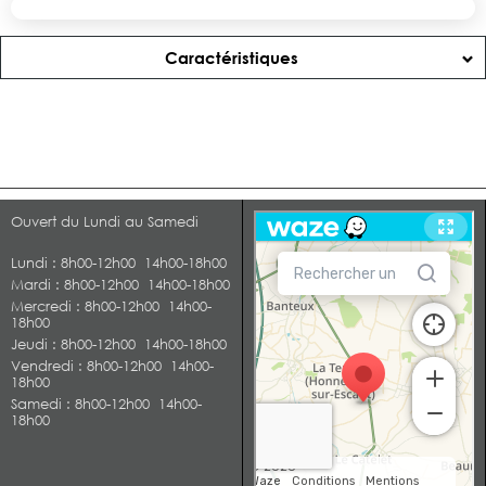
Caractéristiques
Ouvert du Lundi au Samedi
Lundi
: 8h00-12h00 14h00-18h00
Mardi
: 8h00-12h00 14h00-18h00
Mercredi
: 8h00-12h00 14h00-
18h00
Jeudi
: 8h00-12h00 14h00-18h00
Vendredi
: 8h00-12h00 14h00-
18h00
Samedi
: 8h00-12h00 14h00-
18h00