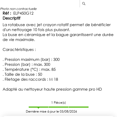
Photo non contractuelle
Réf :
ELP450G12
Descriptif
La rotabuse avec jet crayon rotatif permet de bénéficier
d'un nettoyage 10 fois plus puissant.
La buse en céramique et la bague garantissent une durée
de vie maximale.
Caractéristiques :
. Pression maximum (bar) : 300
. Pression (bar) : max. 300
. Température (°C) : max. 85
. Taille de la buse : 50
. Filetage des raccords : M 18
Adapté au nettoyeur haute pression gamme pro HD
1
Pièce(s)
Dernière mise à jour le 03/08/2026